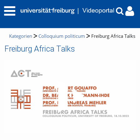
Kategorien
Colloquium politicum
Freiburg Africa Talks
Freiburg Africa Talks
Video