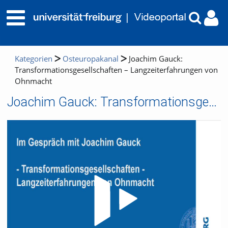
Kategorien
Osteuropakanal
Joachim Gauck:
Transformationsgesellschaften – Langzeiterfahrungen von
Ohnmacht
Joachim Gauck: Transformationsgesellschaften – Langzeiterfahrungen von Ohnmacht
Video