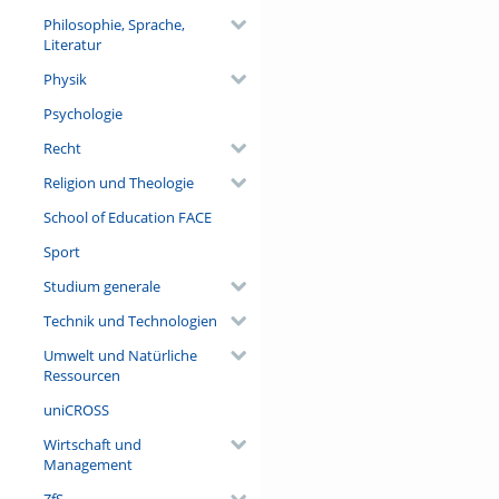
Philosophie, Sprache,
Literatur
Physik
Psychologie
Recht
Religion und Theologie
School of Education FACE
Sport
Studium generale
Technik und Technologien
Umwelt und Natürliche
Ressourcen
uniCROSS
Wirtschaft und
Management
ZfS