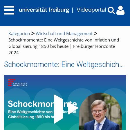
Kategorien
Wirtschaft und Management
Schockmomente: Eine Weltgeschichte von Inflation und
Globalisierung 1850 bis heute | Freiburger Horizonte
2024
Schockmomente: Eine Weltgeschichte von Inflation und Globalisierung 1850 bis heute | Freiburger Horizonte 2024
Video