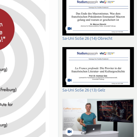
Sa-Uni SoSe 26 (14) Obrecht
Sa-Uni SoSe 26 (13) Gelz