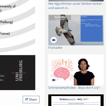
Wie Algorithmen unser Denken lenken
und warum d...
Fischadler
Schmerzempfinden - Boys don't cry?
Share