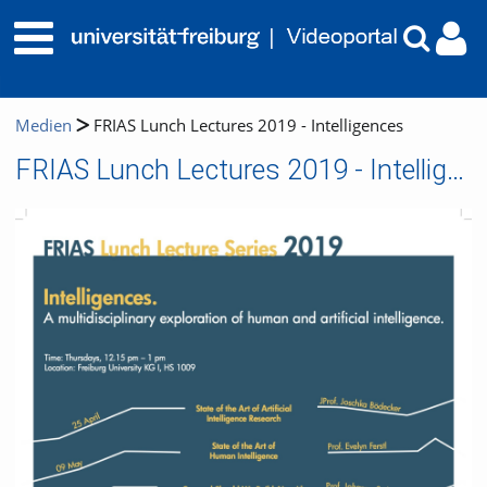
Medien
FRIAS Lunch Lectures 2019 - Intelligences
FRIAS Lunch Lectures 2019 - Intelligences