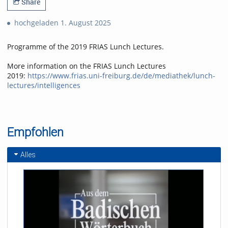
Share
hochgeladen 1. August 2025
Programme of the 2019 FRIAS Lunch Lectures.
More information on the FRIAS Lunch Lectures
2019:
https://www.frias.uni-freiburg.de/de/mediathek/lunch-
lectures/intelligences
Empfohlen
Alles