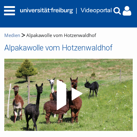
Medien
Alpakawolle vom Hotzenwaldhof
Alpakawolle vom Hotzenwaldhof
Video