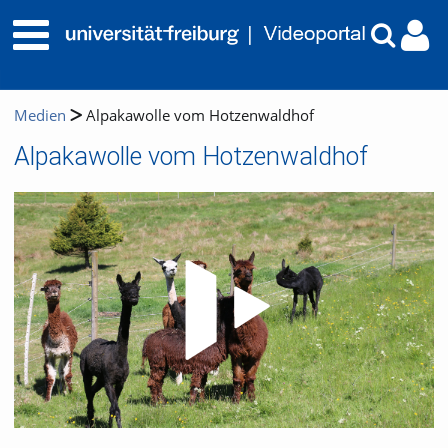
Medien
Alpakawolle vom Hotzenwaldhof
Alpakawolle vom Hotzenwaldhof
Video