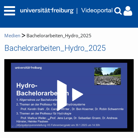
Medien
Bachelorarbeiten_Hydro_2025
Bachelorarbeiten_Hydro_2025
Video