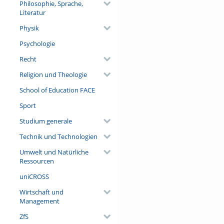
Philosophie, Sprache,
Literatur
Physik
Psychologie
Recht
Religion und Theologie
School of Education FACE
Sport
Studium generale
Technik und Technologien
Umwelt und Natürliche
Ressourcen
uniCROSS
Wirtschaft und
Management
ZfS