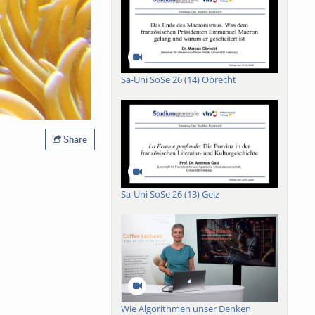
Sa-Uni SoSe 26 (14) Obrecht
Share
Sa-Uni SoSe 26 (13) Gelz
Wie Algorithmen unser Denken