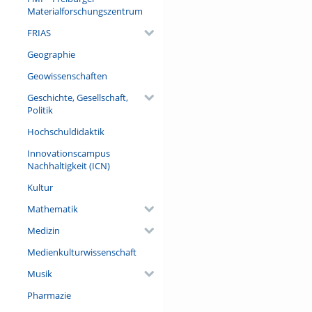
Materialforschungszentrum
FRIAS
Geographie
Geowissenschaften
Geschichte, Gesellschaft,
Politik
Hochschuldidaktik
Innovationscampus
Nachhaltigkeit (ICN)
Kultur
Mathematik
Medizin
Medienkulturwissenschaft
Musik
Pharmazie