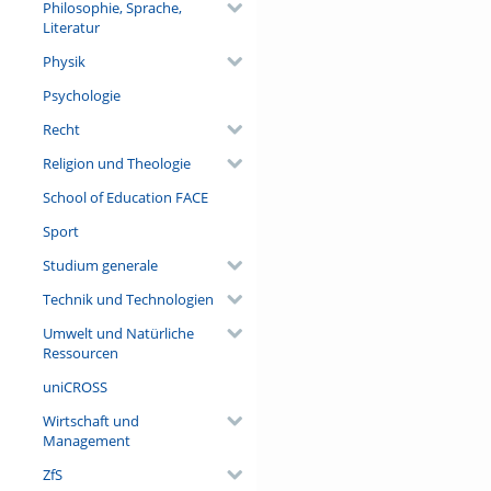
Philosophie, Sprache,
Literatur
Physik
Psychologie
Recht
Religion und Theologie
School of Education FACE
Sport
Studium generale
Technik und Technologien
Umwelt und Natürliche
Ressourcen
uniCROSS
Wirtschaft und
Management
ZfS