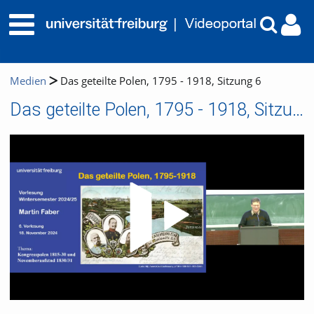
Medien
Das geteilte Polen, 1795 - 1918, Sitzung 6
Das geteilte Polen, 1795 - 1918, Sitzung 6
Video