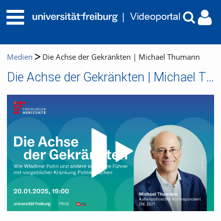
Medien
Die Achse der Gekränkten | Michael Thumann
Die Achse der Gekränkten | Michael Thumann
Video