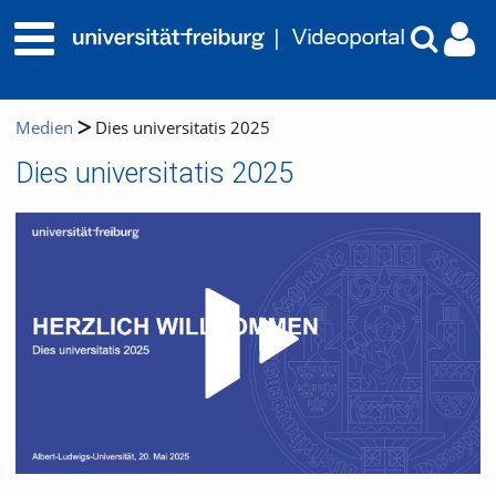
Medien
Dies universitatis 2025
Dies universitatis 2025
Video