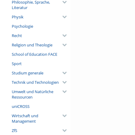
Philosophie, Sprache,
Literatur
Physik
Psychologie
Recht
Religion und Theologie
School of Education FACE
Sport
Studium generale
Technik und Technologien
Umwelt und Natürliche
Ressourcen
uniCROSS
Wirtschaft und
Management
ZfS