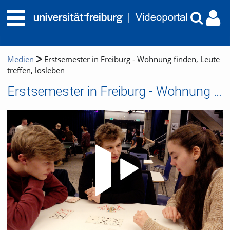
Medien
Erstsemester in Freiburg - Wohnung finden, Leute
treffen, losleben
Erstsemester in Freiburg - Wohnung finden, Leute treffen, losleben
Video