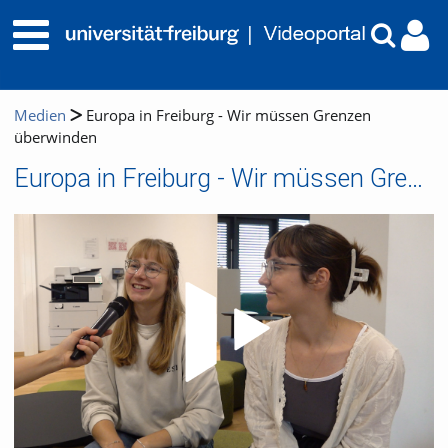
Medien
Europa in Freiburg - Wir müssen Grenzen
überwinden
Europa in Freiburg - Wir müssen Grenzen überwinden
Video