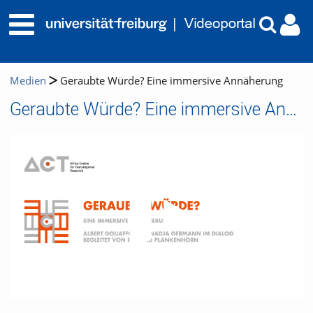
Medien
Geraubte Würde? Eine immersive Annäherung
Geraubte Würde? Eine immersive Annäherung
Video