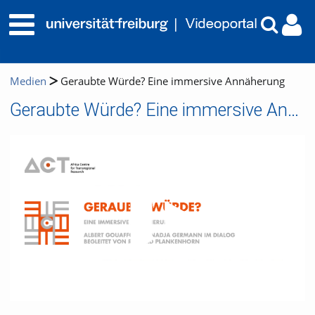
Medien
Geraubte Würde? Eine immersive Annäherung
Geraubte Würde? Eine immersive Annäherung
Video