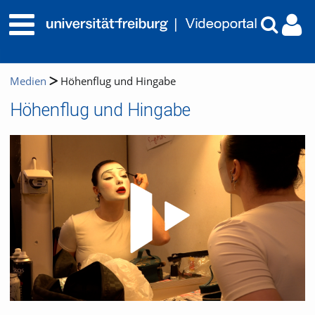
Medien
Höhenflug und Hingabe
Höhenflug und Hingabe
Video