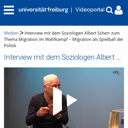
Medien
Interview mit dem Soziologen Albert Scherr zum
Thema Migration im Wahlkampf – Migration als Spielball der
Politik
Interview mit dem Soziologen Albert Scherr zum Thema Migration im Wahlkampf – Migration als Spielball der Politik
Video