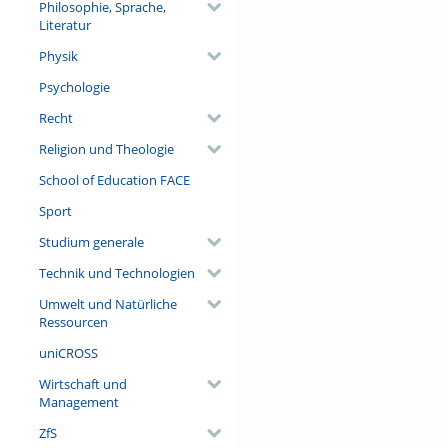
Philosophie, Sprache,
Literatur
Physik
Psychologie
Recht
Religion und Theologie
School of Education FACE
Sport
Studium generale
Technik und Technologien
Umwelt und Natürliche
Ressourcen
uniCROSS
Wirtschaft und
Management
ZfS