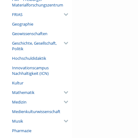
Materialforschungszentrum
FRIAS
Geographie
Geowissenschaften
Geschichte, Gesellschaft,
Politik
Hochschuldidaktik
Innovationscampus
Nachhaltigkeit (ICN)
Kultur
Mathematik
Medizin
Medienkulturwissenschaft
Musik
Pharmazie