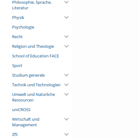
Philosophie, Sprache,
Literatur
Physik
Psychologie
Recht
Religion und Theologie
School of Education FACE
Sport
Studium generale
Technik und Technologien
Umwelt und Natürliche
Ressourcen
uniCROSS
Wirtschaft und
Management
ZfS