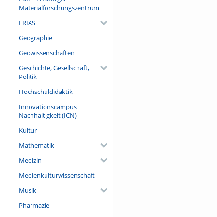
Materialforschungszentrum
FRIAS
Geographie
Geowissenschaften
Geschichte, Gesellschaft,
Politik
Hochschuldidaktik
Innovationscampus
Nachhaltigkeit (ICN)
Kultur
Mathematik
Medizin
Medienkulturwissenschaft
Musik
Pharmazie