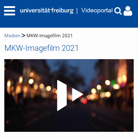
Medien
MKW-Imagefilm 2021
MKW-Imagefilm 2021
Video