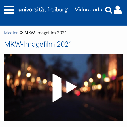
Medien
MKW-Imagefilm 2021
MKW-Imagefilm 2021
Video