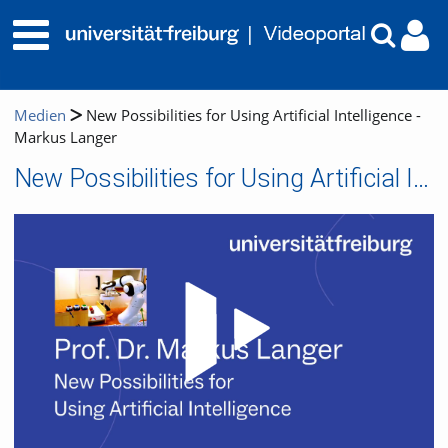
Medien
New Possibilities for Using Artificial Intelligence -
Markus Langer
New Possibilities for Using Artificial Intelligence - Markus Langer
Video