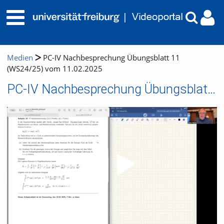
Medien
PC-IV Nachbesprechung Übungsblatt 11
(WS24/25) vom 11.02.2025
PC-IV Nachbesprechung Übungsblatt 11 (WS24/25) vom 11.02.2025
Video