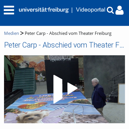
Medien
Peter Carp - Abschied vom Theater Freiburg
Peter Carp - Abschied vom Theater Freiburg
Video