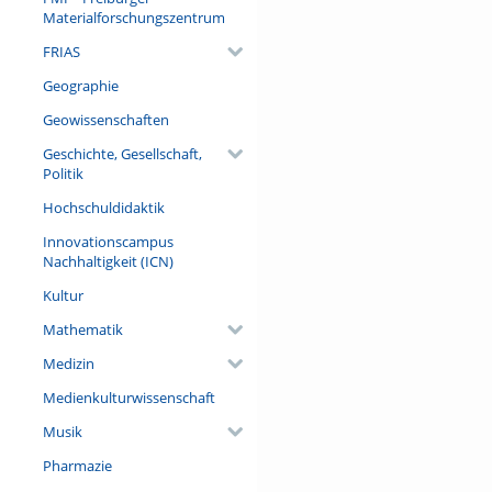
Materialforschungszentrum
FRIAS
Geographie
Geowissenschaften
Geschichte, Gesellschaft,
Politik
Hochschuldidaktik
Innovationscampus
Nachhaltigkeit (ICN)
Kultur
Mathematik
Medizin
Medienkulturwissenschaft
Musik
Pharmazie