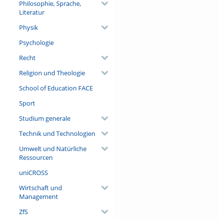
Philosophie, Sprache,
Literatur
Physik
Psychologie
Recht
Religion und Theologie
School of Education FACE
Sport
Studium generale
Technik und Technologien
Umwelt und Natürliche
Ressourcen
uniCROSS
Wirtschaft und
Management
ZfS