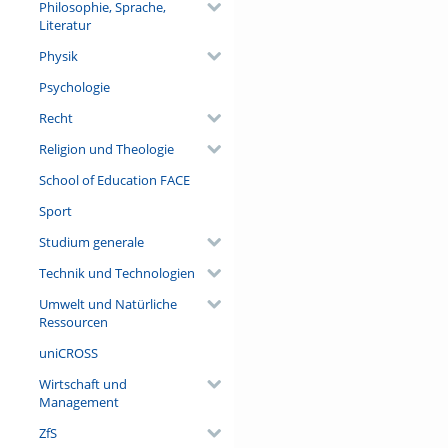
Philosophie, Sprache,
Literatur
Physik
Psychologie
Recht
Religion und Theologie
School of Education FACE
Sport
Studium generale
Technik und Technologien
Umwelt und Natürliche
Ressourcen
uniCROSS
Wirtschaft und
Management
ZfS