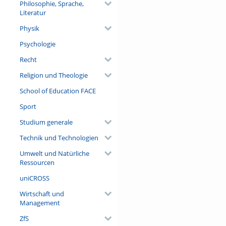
Philosophie, Sprache,
Literatur
Physik
Psychologie
Recht
Religion und Theologie
School of Education FACE
Sport
Studium generale
Technik und Technologien
Umwelt und Natürliche
Ressourcen
uniCROSS
Wirtschaft und
Management
ZfS