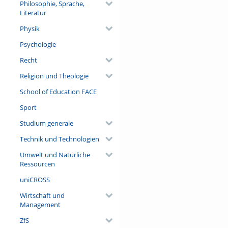
Philosophie, Sprache,
Literatur
Physik
Psychologie
Recht
Religion und Theologie
School of Education FACE
Sport
Studium generale
Technik und Technologien
Umwelt und Natürliche
Ressourcen
uniCROSS
Wirtschaft und
Management
ZfS