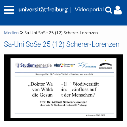
Medien
Sa-Uni SoSe 25 (12) Scherer-Lorenzen
Sa-Uni SoSe 25 (12) Scherer-Lorenzen
Video