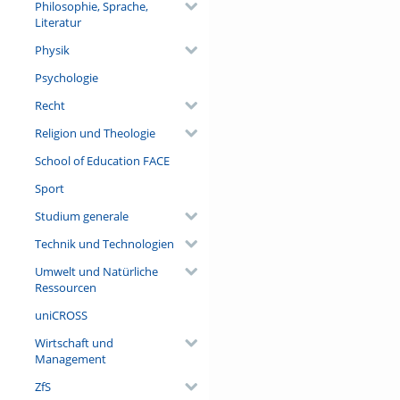
Philosophie, Sprache,
Literatur
Physik
Psychologie
Recht
Religion und Theologie
School of Education FACE
Sport
Studium generale
Technik und Technologien
Umwelt und Natürliche
Ressourcen
uniCROSS
Wirtschaft und
Management
ZfS