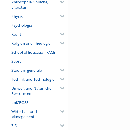
Philosophie, Sprache,
Literatur
Physik
Psychologie
Recht
Religion und Theologie
School of Education FACE
Sport
Studium generale
Technik und Technologien
Umwelt und Natürliche
Ressourcen
uniCROSS
Wirtschaft und
Management
ZfS