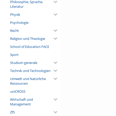
Philosophie, Sprache,
Literatur
Physik
Psychologie
Recht
Religion und Theologie
School of Education FACE
Sport
Studium generale
Technik und Technologien
Umwelt und Natürliche
Ressourcen
uniCROSS
Wirtschaft und
Management
ZfS