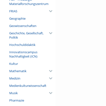
Materialforschungszentrum
FRIAS
Geographie
Geowissenschaften
Geschichte, Gesellschaft,
Politik
Hochschuldidaktik
Innovationscampus
Nachhaltigkeit (ICN)
Kultur
Mathematik
Medizin
Medienkulturwissenschaft
Musik
Pharmazie