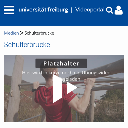
Medien
Schulterbrücke
Schulterbrücke
Video