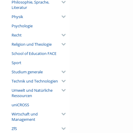
Philosophie, Sprache,
Literatur
Physik
Psychologie
Recht
Religion und Theologie
School of Education FACE
Sport
Studium generale
Technik und Technologien
Umwelt und Natürliche
Ressourcen
uniCROSS
Wirtschaft und
Management
ZfS