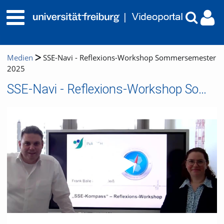
Medien
SSE-Navi - Reflexions-Workshop Sommersemester
2025
SSE-Navi - Reflexions-Workshop Sommersemester 2025
Video