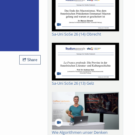
Sa-Uni SoSe 26 (14) Obrecht
Share
Sa-Uni SoSe 26 (13) Gelz
Wie Algorithmen unser Denken