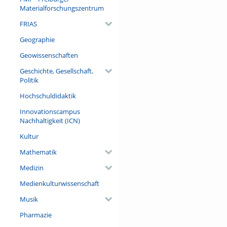
Materialforschungszentrum
FRIAS
Geographie
Geowissenschaften
Geschichte, Gesellschaft,
Politik
Hochschuldidaktik
Innovationscampus
Nachhaltigkeit (ICN)
Kultur
Mathematik
Medizin
Medienkulturwissenschaft
Musik
Pharmazie