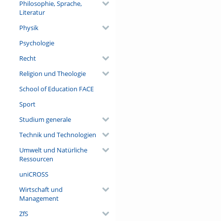
Philosophie, Sprache,
Literatur
Physik
Psychologie
Recht
Religion und Theologie
School of Education FACE
Sport
Studium generale
Technik und Technologien
Umwelt und Natürliche
Ressourcen
uniCROSS
Wirtschaft und
Management
ZfS