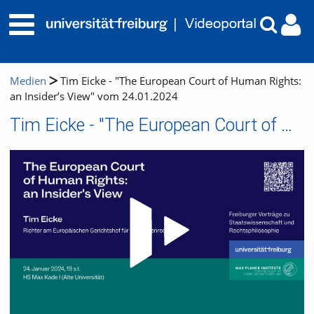
Medien
Tim Eicke - "The European Court of Human Rights:
an Insider’s View" vom 24.01.2024
Tim Eicke - "The European Court of Human Rights: an Insider’s View" vom 24.01.2024
Video