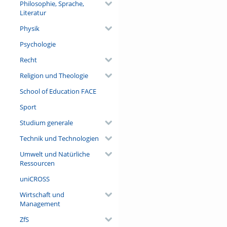
Philosophie, Sprache,
Literatur
Physik
Psychologie
Recht
Religion und Theologie
School of Education FACE
Sport
Studium generale
Technik und Technologien
Umwelt und Natürliche
Ressourcen
uniCROSS
Wirtschaft und
Management
ZfS