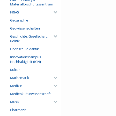
Materialforschungszentrum
FRIAS
Geographie
Geowissenschaften
Geschichte, Gesellschaft,
Politik
Hochschuldidaktik
Innovationscampus
Nachhaltigkeit (ICN)
Kultur
Mathematik
Medizin
Medienkulturwissenschaft
Musik
Pharmazie