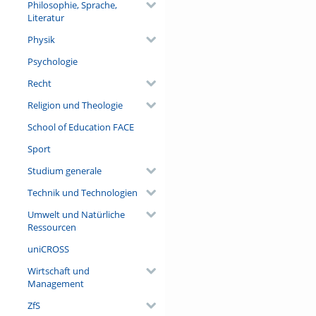
Philosophie, Sprache,
Literatur
Physik
Psychologie
Recht
Religion und Theologie
School of Education FACE
Sport
Studium generale
Technik und Technologien
Umwelt und Natürliche
Ressourcen
uniCROSS
Wirtschaft und
Management
ZfS