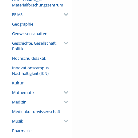
Materialforschungszentrum
FRIAS
Geographie
Geowissenschaften
Geschichte, Gesellschaft,
Politik
Hochschuldidaktik
Innovationscampus
Nachhaltigkeit (ICN)
Kultur
Mathematik
Medizin
Medienkulturwissenschaft
Musik
Pharmazie