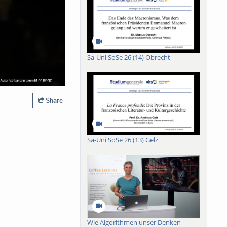
Sa-Uni SoSe 26 (14) Obrecht
Share
Sa-Uni SoSe 26 (13) Gelz
Wie Algorithmen unser Denken