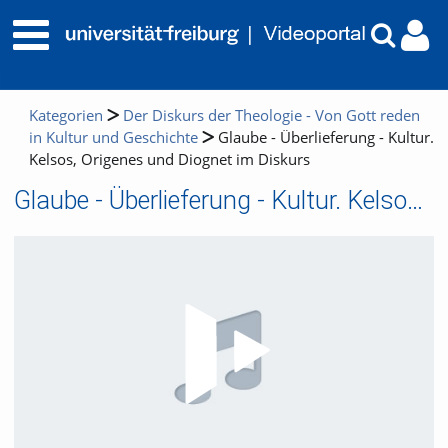
Kategorien
Der Diskurs der Theologie - Von Gott reden
in Kultur und Geschichte
Glaube - Überlieferung - Kultur.
Kelsos, Origenes und Diognet im Diskurs
Glaube - Überlieferung - Kultur. Kelsos, Origenes und Diognet im Diskurs
Video