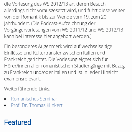
die Vorlesung des WS 2012/13 an, deren Besuch
allerdings nicht vorausgesetzt wird, und führt diese weiter
von der Romantik bis zur Wende vom 19. zum 20.
Jahrhundert. (Die Podcast-Aufzeichnung der
Vorgängervorlesungen vom WS 2011/12 und WS 2012/13
kann bei Interesse hier angehört werden.)
Ein besonderes Augenmerk wird auf wechselseitige
Einflüsse und Kulturtransfer zwischen Italien und
Frankreich gerichtet. Die Vorlesung eignet sich für
Hörer/innen aller romanistischen Studiengänge mit Bezug
zu Frankreich und/oder Italien und ist in jeder Hinsicht
examensrelevant.
Weiterführende Links:
Romanisches Seminar
Prof. Dr. Thomas Klinkert
Featured