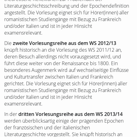
Literaturgeschichtsschreibung und der Epochendefinition
angestellt. Die Vorlesung eignet sich für Hörer(innen) aller
romanistischen Studiengänge mit Bezug zu Frankreich
und/oder Italien und ist in jeder Hinsicht
examensrelevant.
Die
zweite Vorlesungsreihe aus dem WS 2012/13
knüpft historisch an die Vorlesung des WS 2011/12 an,
deren Besuch allerdings nicht vorausgesetzt wird, und
führt diese weiter von der Renaissance bis 1800. Ein
besonderes Augenmerk wird auf wechselseitige Einflüsse
und Kulturtransfer zwischen Italien und Frankreich
gerichtet. Die Vorlesung eignet sich für Hörer(innen) aller
romanistischen Studiengänge mit Bezug zu Frankreich
und/oder Italien und ist in jeder Hinsicht
examensrelevant.
In der
dritten Vorlesungsreihe aus dem WS 2013/14
werden überblicksartig einige der prägenden Epochen
der französischen und der italienischen
Literaturgeschichte vorgestellt. Sie knüpft historisch an