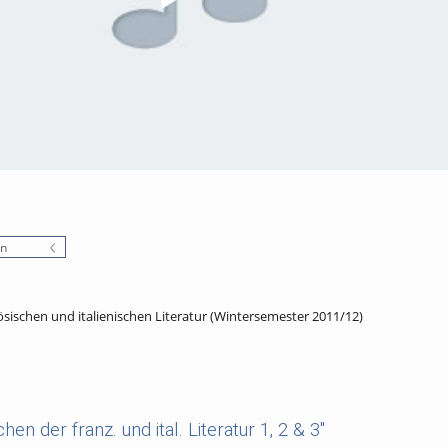
en
sischen und italienischen Literatur (Wintersemester 2011/12)
n der franz. und ital. Literatur 1, 2 & 3"