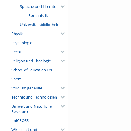
Sprache und Literatur
Romanistik
Universitätsbibliothek
Physik
Psychologie
Recht
Religion und Theologie
School of Education FACE
Sport
Studium generale
Technik und Technologien
Umwelt und Natürliche
Ressourcen
uniCROSS
Wirtschaft und