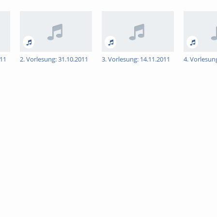
011
2. Vorlesung: 31.10.2011
3. Vorlesung: 14.11.2011
4. Vorlesun