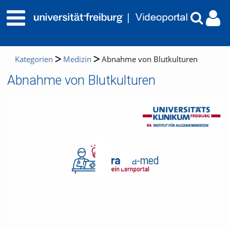
Kategorien
Medizin
Abnahme von Blutkulturen
Abnahme von Blutkulturen
Video