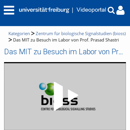
Kategorien
Zentrum für biologische Signalstudien (bioss)
Das MIT zu Besuch im Labor von Prof. Prasad Shastri
Das MIT zu Besuch im Labor von Prof. Prasad Shastri
Video