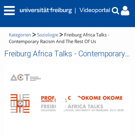
Kategorien
Soziologie
Freiburg Africa Talks -
Contemporary Racism And The Rest Of Us
Freiburg Africa Talks - Contemporary Racism And The Rest Of Us
Video