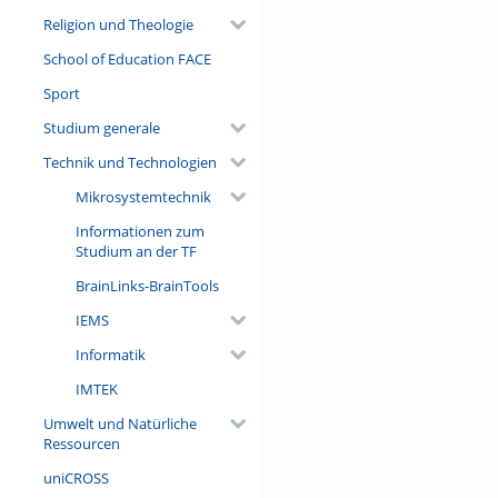
Religion und Theologie
School of Education FACE
Sport
Studium generale
Technik und Technologien
Mikrosystemtechnik
Informationen zum
Studium an der TF
BrainLinks-BrainTools
IEMS
Informatik
IMTEK
Umwelt und Natürliche
Ressourcen
uniCROSS